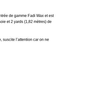
entrée de gamme Fadi Wax et est
oie et 2 yards (1,82 mètres) de
 suscite l’attention car on ne