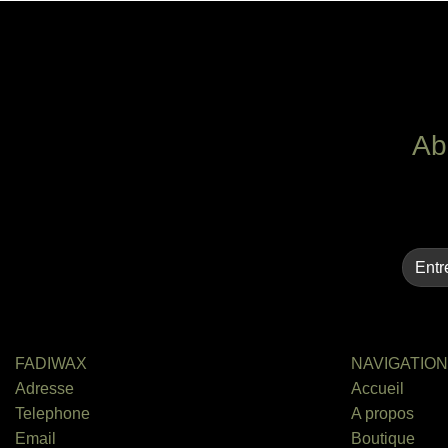
Ab
FADIWAX
NAVIGATION
Adresse
Accueil
Telephone
A propos
Email
Boutique