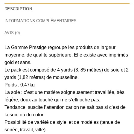
DESCRIPTION
INFORMATIONS COMPLÉMENTAIRES
AVIS (0)
La Gamme Prestige regroupe les produits de largeur
moyenne, de qualité supérieure. Elle existe avec imprimés
gold et sans.
Le pack est composé de 4 yards (3, 85 mètres) de soie et 2
yards (1,82 mètres) de mousseline.
Poids : 0,47kg
La soie : c’est une matière soigneusement travaillée, très
légère, doux au touché qui ne s’effiloche pas.
Tendance, suscite l’attention car on ne sait pas si c’est de
la soie ou du coton
Possibilité de variété de style et de modèles (tenue de
soirée, travail, ville).